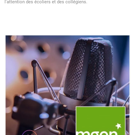
l’attention des écoliers et des collégiens.