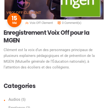
15
Voix Off Clement
0 Comment(s)
Mai
Enregistrement Voix Off pour la
MGEN
Clément est la voix d’un des personnages principaux de
plusieurs explainers pédagogiques et de prévention de la
MGEN (Mutuelle générale de l’Éducation nationale), à
l’attention des écoliers et des collégiens.
Categories
Audios
(5)
Freelance
(2)