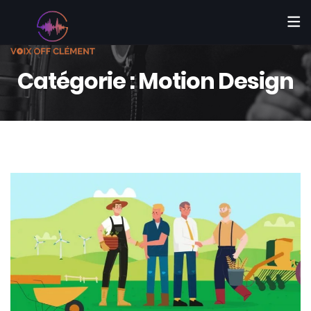
Catégorie :
Motion Design