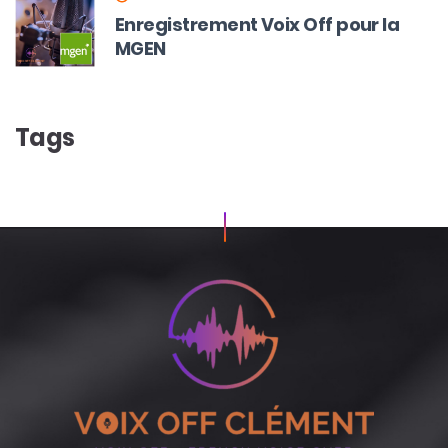
Enregistrement Voix Off pour la
MGEN
Tags